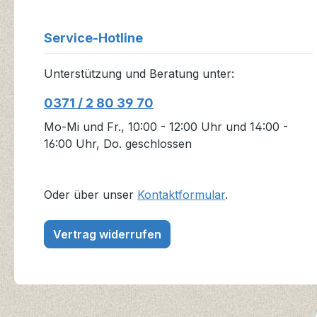
Service-Hotline
Unterstützung und Beratung unter:
0371 / 2 80 39 70
Mo-Mi und Fr., 10:00 - 12:00 Uhr und 14:00 -
16:00 Uhr, Do. geschlossen
Oder über unser
Kontaktformular
.
Vertrag widerrufen