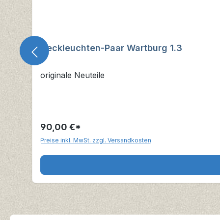
Heckleuchten-Paar Wartburg 1.3
originale Neuteile
90,00 €*
Preise inkl. MwSt. zzgl. Versandkosten