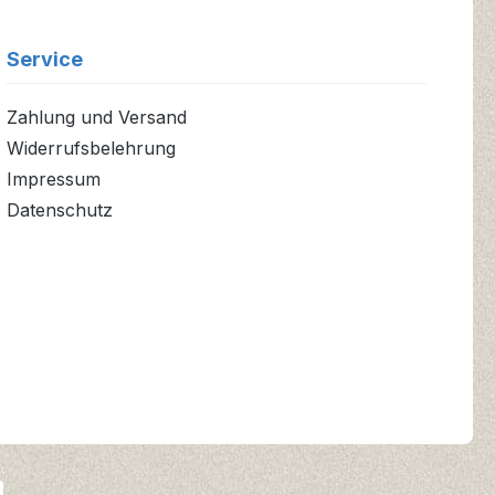
Service
Zahlung und Versand
Widerrufsbelehrung
Impressum
Datenschutz