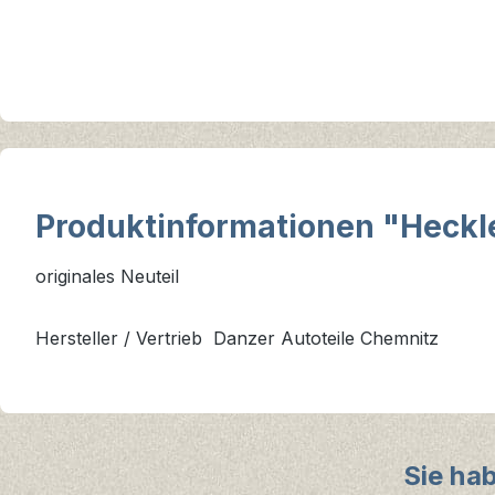
Produktinformationen "Heckle
originales Neuteil
Hersteller / Vertrieb Danzer Autoteile Chemnitz
Sie ha