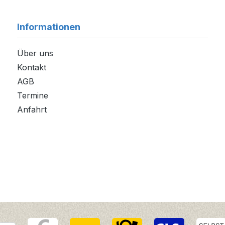
Informationen
Über uns
Kontakt
AGB
Termine
Anfahrt