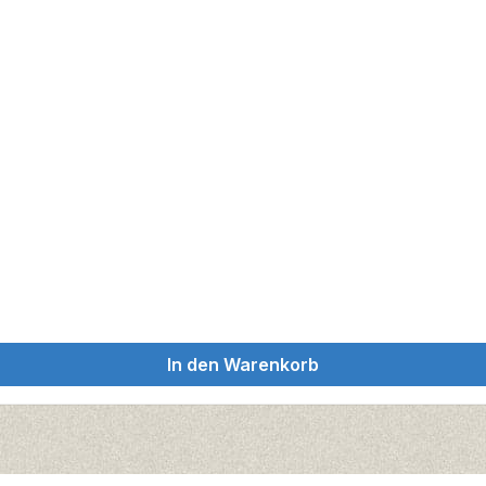
In den Warenkorb