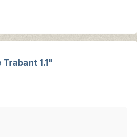
Trabant 1.1"