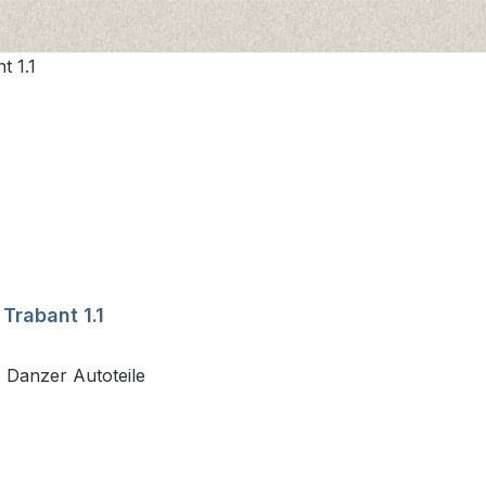
Trabant 1.1
b Danzer Autoteile