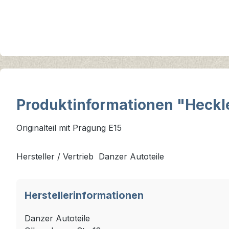
Produktinformationen "Heckle
Originalteil mit Prägung E15
Hersteller / Vertrieb Danzer Autoteile
Herstellerinformationen
Danzer Autoteile