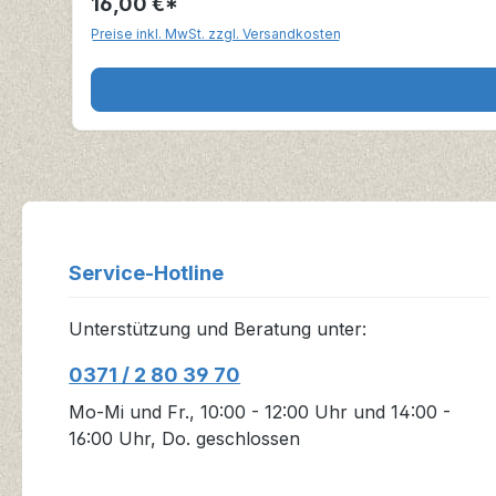
16,00 €*
Preise inkl. MwSt. zzgl. Versandkosten
Service-Hotline
Unterstützung und Beratung unter:
0371 / 2 80 39 70
Mo-Mi und Fr., 10:00 - 12:00 Uhr und 14:00 -
16:00 Uhr, Do. geschlossen