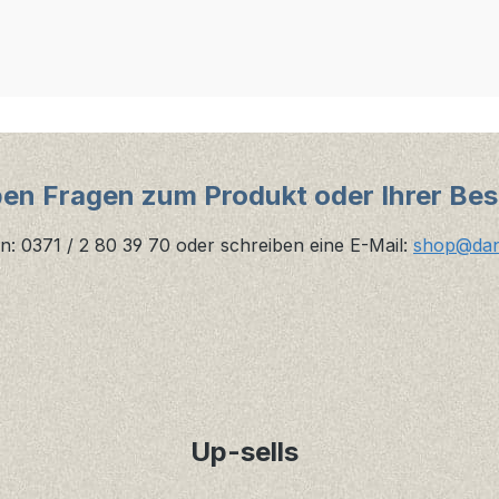
ben Fragen zum Produkt oder Ihrer Bes
n: 0371 / 2 80 39 70 oder schreiben eine E-Mail:
shop@danz
Up-sells