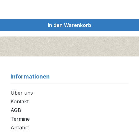
In den Warenkorb
Informationen
Über uns
Kontakt
AGB
Termine
Anfahrt