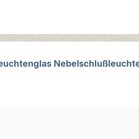
uchtenglas Nebelschlußleuchte 