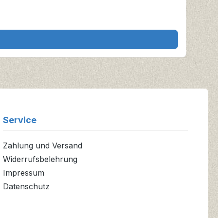
Service
Zahlung und Versand
Widerrufsbelehrung
Impressum
Datenschutz