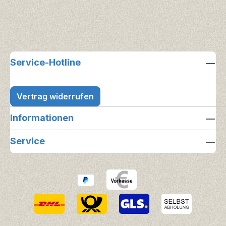
Service-Hotline
Vertrag widerrufen
Informationen
Service