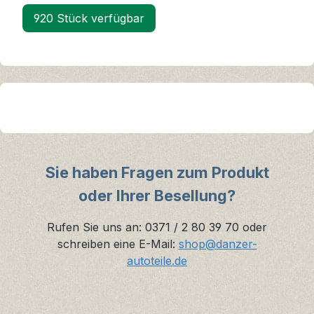
920 Stück verfügbar
Sie haben Fragen zum Produkt
oder Ihrer Besellung?
Rufen Sie uns an: 0371 / 2 80 39 70 oder
schreiben eine E-Mail:
shop@danzer-
autoteile.de