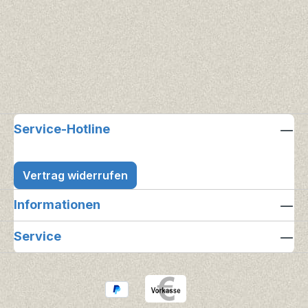
Service-Hotline
Vertrag widerrufen
Informationen
Service