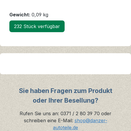
Gewicht:
0,09 kg
232 Stück verfügbar
Sie haben Fragen zum Produkt
oder Ihrer Besellung?
Rufen Sie uns an: 0371 / 2 80 39 70 oder
schreiben eine E-Mail:
shop@danzer-
autoteile.de