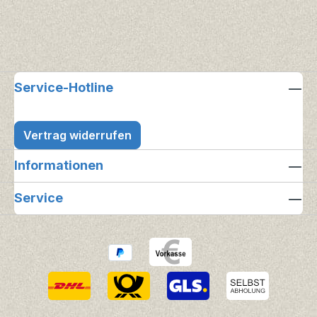
Service-Hotline
Vertrag widerrufen
Informationen
Service