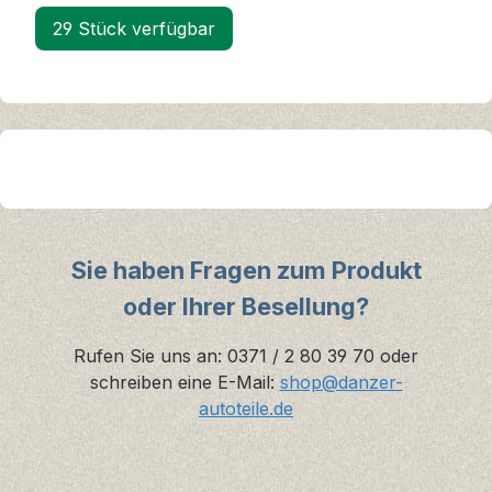
29 Stück verfügbar
Sie haben Fragen zum Produkt
oder Ihrer Besellung?
Rufen Sie uns an: 0371 / 2 80 39 70 oder
schreiben eine E-Mail:
shop@danzer-
autoteile.de