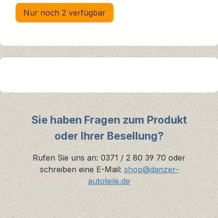
Nur noch 2 verfügbar
Sie haben Fragen zum Produkt
oder Ihrer Besellung?
Rufen Sie uns an: 0371 / 2 80 39 70 oder
schreiben eine E-Mail:
shop@danzer-
autoteile.de