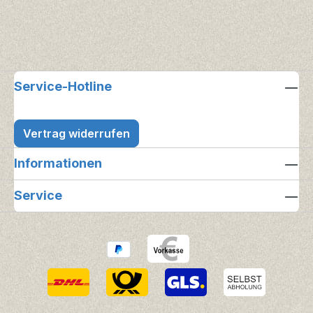
Service-Hotline
Vertrag widerrufen
Informationen
Service