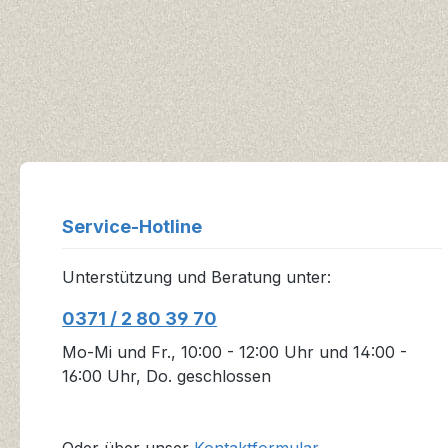
Service-Hotline
Unterstützung und Beratung unter:
0371 / 2 80 39 70
Mo-Mi und Fr., 10:00 - 12:00 Uhr und 14:00 -
16:00 Uhr, Do. geschlossen
Oder über unser
Kontaktformular
.