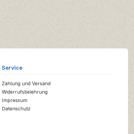
Service
Zahlung und Versand
Widerrufsbelehrung
Impressum
Datenschutz