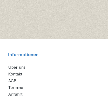
Informationen
Über uns
Kontakt
AGB
Termine
Anfahrt