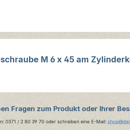
schraube M 6 x 45 am Zylinderk
ben Fragen zum Produkt oder Ihrer Bes
n: 0371 / 2 80 39 70 oder schreiben eine E-Mail:
shop@danz