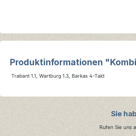
Produktinformationen "Kombi
Trabant 1.1, Wartburg 1.3, Barkas 4-Takt
Sie ha
Rufen Sie uns a