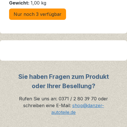
Gewicht:
1,00 kg
Nur noch 3 verfügbar
Sie haben Fragen zum Produkt
oder Ihrer Besellung?
Rufen Sie uns an: 0371 / 2 80 39 70 oder
schreiben eine E-Mail:
shop@danzer-
autoteile.de