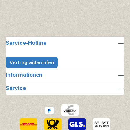
Service-Hotline
Vertrag widerrufen
Informationen
Service