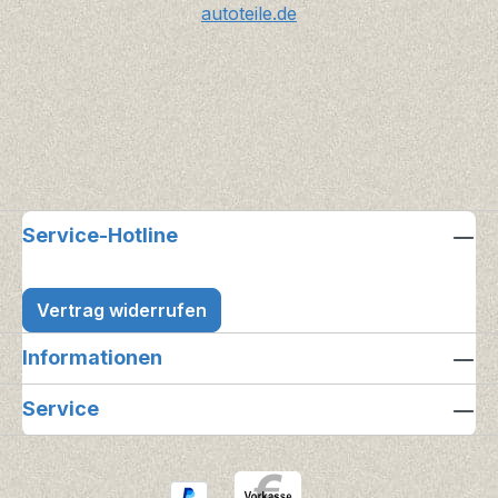
autoteile.de
Service-Hotline
Vertrag widerrufen
Informationen
Service