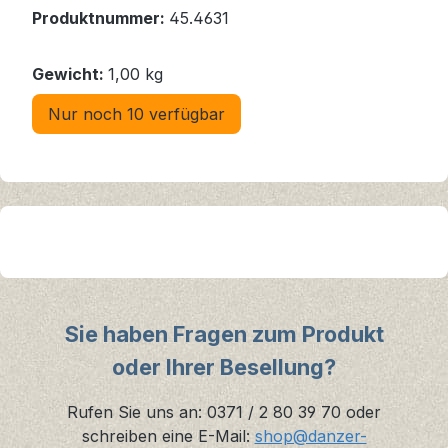
Produktnummer:
45.4631
Gewicht:
1,00 kg
Nur noch 10 verfügbar
Sie haben Fragen zum Produkt
oder Ihrer Besellung?
Rufen Sie uns an: 0371 / 2 80 39 70 oder
schreiben eine E-Mail:
shop@danzer-