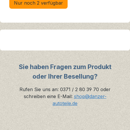
Nur noch 2 verfügbar
Sie haben Fragen zum Produkt
oder Ihrer Besellung?
Rufen Sie uns an: 0371 / 2 80 39 70 oder
schreiben eine E-Mail:
shop@danzer-
autoteile.de