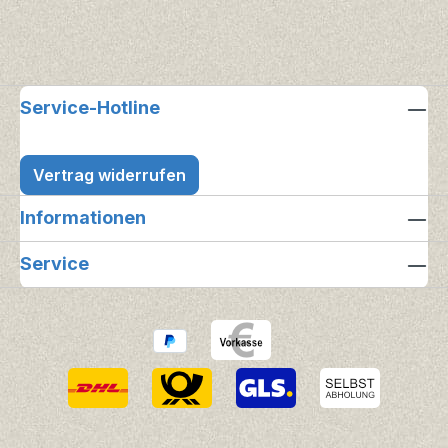
Service-Hotline
Vertrag widerrufen
Informationen
Service