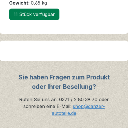
Gewicht:
0,65 kg
11 Stück verfügbar
Sie haben Fragen zum Produkt
oder Ihrer Besellung?
Rufen Sie uns an: 0371 / 2 80 39 70 oder
schreiben eine E-Mail:
shop@danzer-
autoteile.de