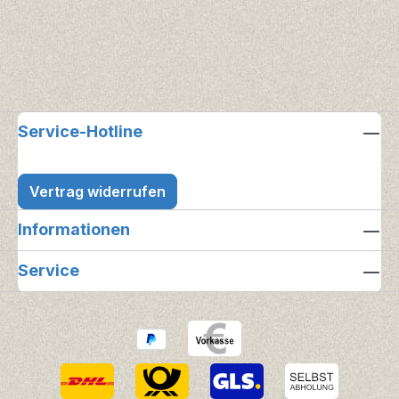
Service-Hotline
Vertrag widerrufen
Informationen
Service