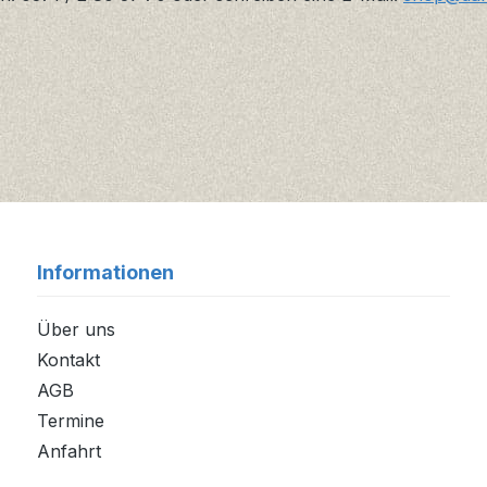
Informationen
Über uns
Kontakt
AGB
Termine
Anfahrt