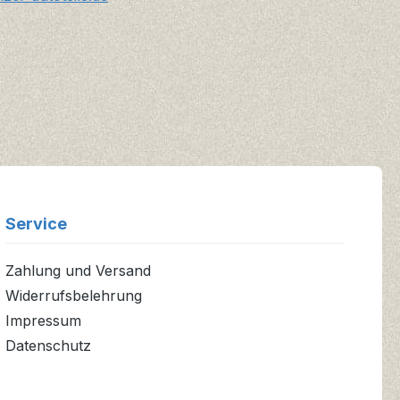
Service
Zahlung und Versand
Widerrufsbelehrung
Impressum
Datenschutz