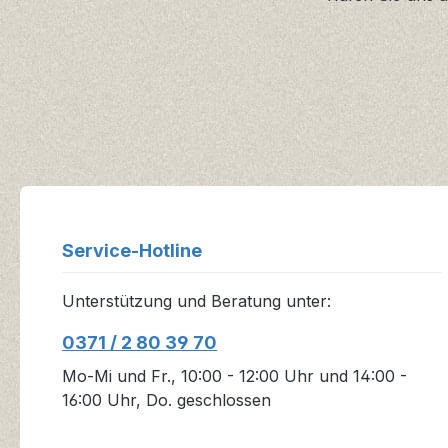
Service-Hotline
Unterstützung und Beratung unter:
0371 / 2 80 39 70
Mo-Mi und Fr., 10:00 - 12:00 Uhr und 14:00 -
16:00 Uhr, Do. geschlossen