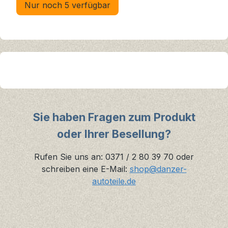
Nur noch 5 verfügbar
Sie haben Fragen zum Produkt
oder Ihrer Besellung?
Rufen Sie uns an: 0371 / 2 80 39 70 oder
schreiben eine E-Mail:
shop@danzer-
autoteile.de