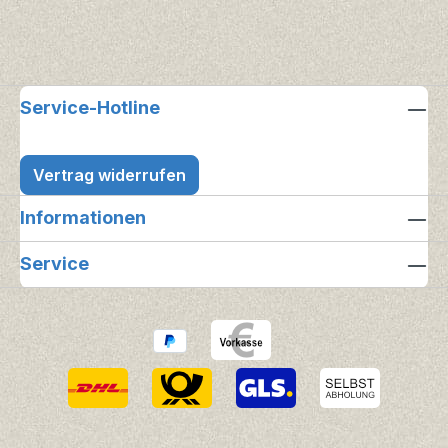
Service-Hotline
Vertrag widerrufen
Informationen
Service