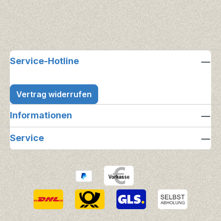
Service-Hotline
Vertrag widerrufen
Informationen
Service