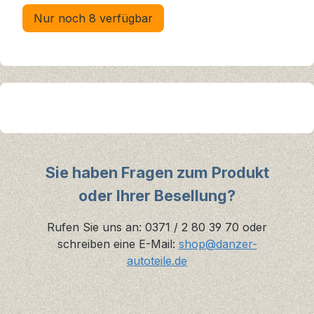
Nur noch 8 verfügbar
Sie haben Fragen zum Produkt
oder Ihrer Besellung?
Rufen Sie uns an: 0371 / 2 80 39 70 oder
schreiben eine E-Mail:
shop@danzer-
autoteile.de