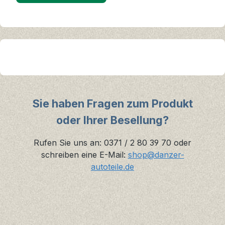
Sie haben Fragen zum Produkt
oder Ihrer Besellung?
Rufen Sie uns an: 0371 / 2 80 39 70 oder
schreiben eine E-Mail:
shop@danzer-
autoteile.de