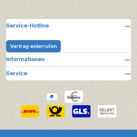
Service-Hotline
Vertrag widerrufen
Informationen
Service