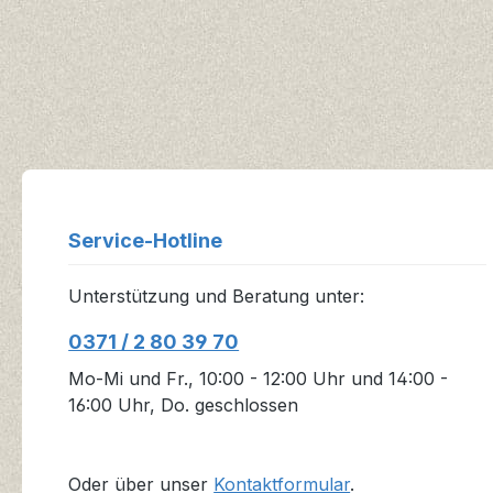
Service-Hotline
Unterstützung und Beratung unter:
0371 / 2 80 39 70
Mo-Mi und Fr., 10:00 - 12:00 Uhr und 14:00 -
16:00 Uhr, Do. geschlossen
Oder über unser
Kontaktformular
.