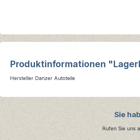
Produktinformationen "Lagerb
Hersteller Danzer Autoteile
Sie ha
Rufen Sie uns a