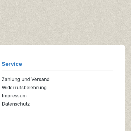
Service
Zahlung und Versand
Widerrufsbelehrung
Impressum
Datenschutz