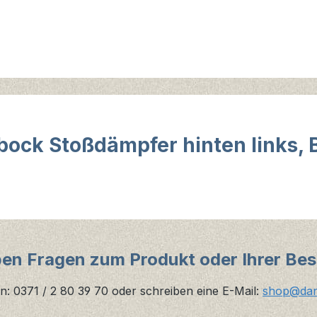
ock Stoßdämpfer hinten links, B
ben Fragen zum Produkt oder Ihrer Bes
n: 0371 / 2 80 39 70 oder schreiben eine E-Mail:
shop@danz