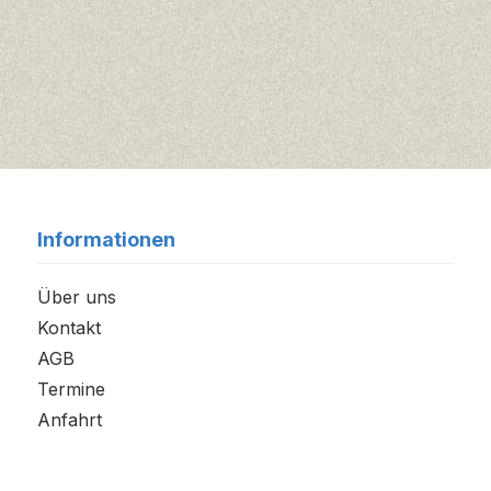
Informationen
Über uns
Kontakt
AGB
Termine
Anfahrt