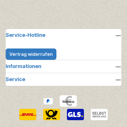
Service-Hotline
Vertrag widerrufen
Informationen
Service