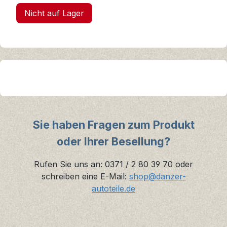
Nicht auf Lager
Sie haben Fragen zum Produkt
oder Ihrer Besellung?
Rufen Sie uns an: 0371 / 2 80 39 70 oder
schreiben eine E-Mail:
shop@danzer-
autoteile.de