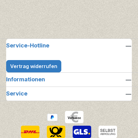
Service-Hotline
Vertrag widerrufen
Informationen
Service