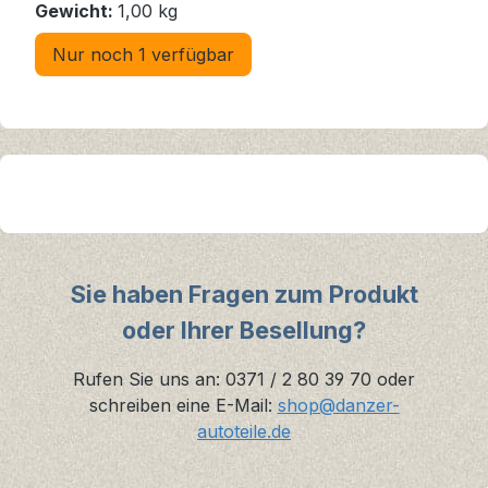
Gewicht:
1,00 kg
Nur noch 1 verfügbar
Sie haben Fragen zum Produkt
oder Ihrer Besellung?
Rufen Sie uns an: 0371 / 2 80 39 70 oder
schreiben eine E-Mail:
shop@danzer-
autoteile.de