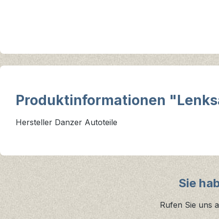
Produktinformationen "Lenks
Hersteller Danzer Autoteile
Sie ha
Rufen Sie uns a