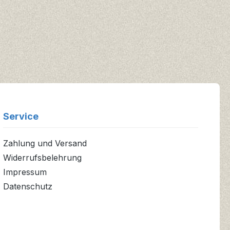
Service
Zahlung und Versand
Widerrufsbelehrung
Impressum
Datenschutz