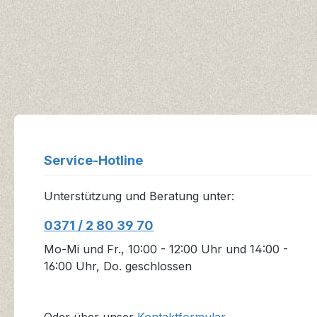
Service-Hotline
Unterstützung und Beratung unter:
0371 / 2 80 39 70
Mo-Mi und Fr., 10:00 - 12:00 Uhr und 14:00 -
16:00 Uhr, Do. geschlossen
Oder über unser
Kontaktformular
.