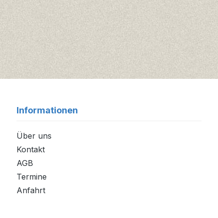
Informationen
Über uns
Kontakt
AGB
Termine
Anfahrt