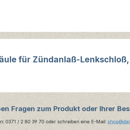
äule für Zündanlaß-Lenkschloß,
ben Fragen zum Produkt oder Ihrer Bes
n: 0371 / 2 80 39 70 oder schreiben eine E-Mail:
shop@danz