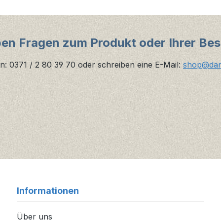
ben Fragen zum Produkt oder Ihrer Bes
n: 0371 / 2 80 39 70 oder schreiben eine E-Mail:
shop@danz
Informationen
Über uns