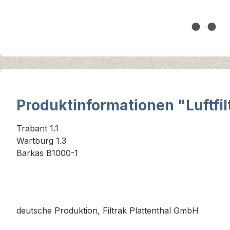
Produktinformationen "Luftfilt
Trabant 1.1
Wartburg 1.3
Barkas B1000-1
deutsche Produktion, Filtrak Plattenthal GmbH