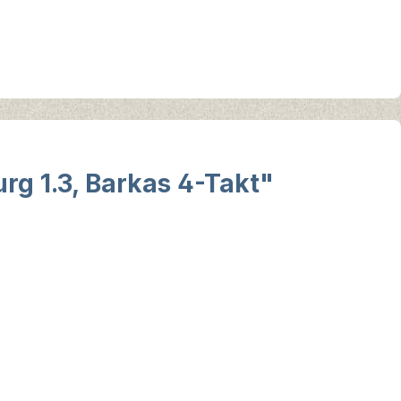
urg 1.3, Barkas 4-Takt"