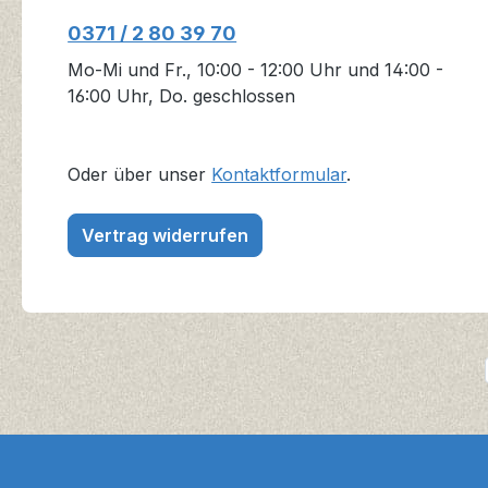
0371 / 2 80 39 70
Mo-Mi und Fr., 10:00 - 12:00 Uhr und 14:00 -
16:00 Uhr, Do. geschlossen
Oder über unser
Kontaktformular
.
Vertrag widerrufen