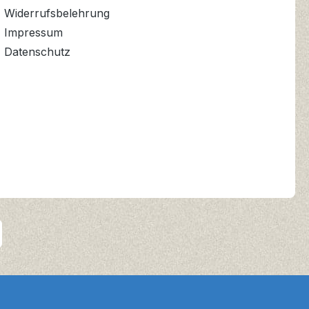
Widerrufsbelehrung
Impressum
Datenschutz