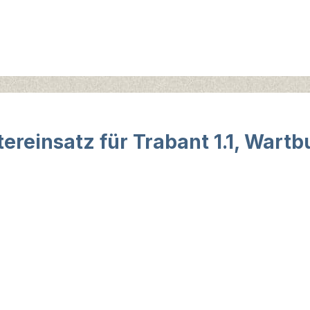
ereinsatz für Trabant 1.1, Wartb