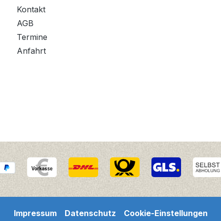
Kontakt
AGB
Termine
Anfahrt
Impressum
Datenschutz
Cookie-Einstellungen