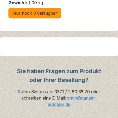
Gewicht:
1,00 kg
Nur noch 3 verfügbar
Sie haben Fragen zum Produkt
oder Ihrer Besellung?
Rufen Sie uns an: 0371 / 2 80 39 70 oder
schreiben eine E-Mail:
shop@danzer-
autoteile.de