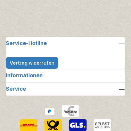
Service-Hotline
Vertrag widerrufen
Informationen
Service