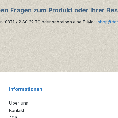
ben Fragen zum Produkt oder Ihrer Bes
n: 0371 / 2 80 39 70 oder schreiben eine E-Mail:
shop@danz
Informationen
Über uns
Kontakt
AGB