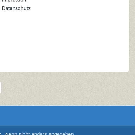
Datenschutz
 wenn nicht anders angegeben.