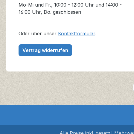
Mo-Mi und Fr., 10:00 - 12:00 Uhr und 14:00 -
16:00 Uhr, Do. geschlossen
Oder über unser
Kontaktformular
.
Vertrag widerrufen
Alle Preise inkl. gesetzl. Mehrwe