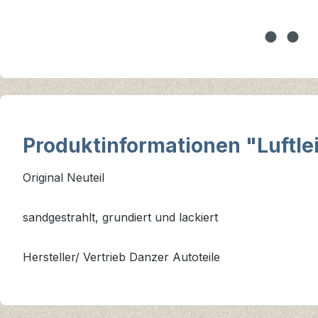
Produktinformationen "Luftle
Original Neuteil
sandgestrahlt, grundiert und lackiert
Hersteller/ Vertrieb Danzer Autoteile