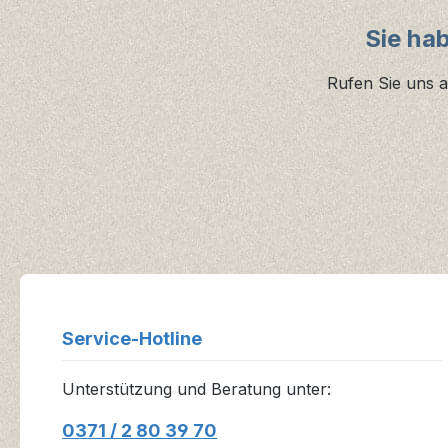
Sie ha
Rufen Sie uns a
Service-Hotline
Unterstützung und Beratung unter:
0371 / 2 80 39 70