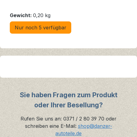
Gewicht:
0,20 kg
Nur noch 5 verfügbar
Sie haben Fragen zum Produkt
oder Ihrer Besellung?
Rufen Sie uns an: 0371 / 2 80 39 70 oder
schreiben eine E-Mail:
shop@danzer-
autoteile.de