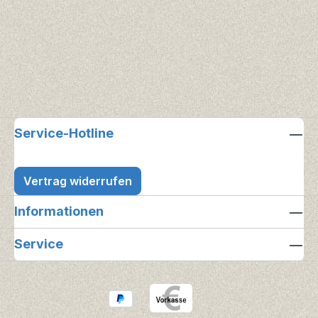
Service-Hotline
Vertrag widerrufen
Informationen
Service