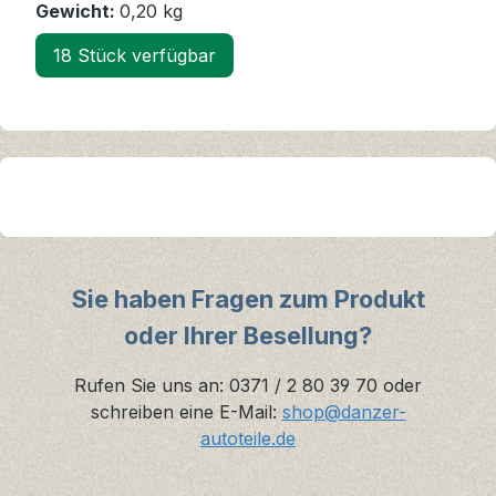
Gewicht:
0,20 kg
18 Stück verfügbar
Sie haben Fragen zum Produkt
oder Ihrer Besellung?
Rufen Sie uns an: 0371 / 2 80 39 70 oder
schreiben eine E-Mail:
shop@danzer-
autoteile.de