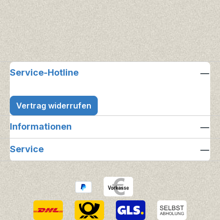
Service-Hotline
Vertrag widerrufen
Informationen
Service