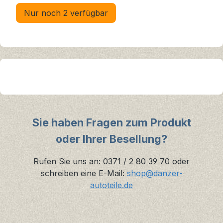
Nur noch 2 verfügbar
Sie haben Fragen zum Produkt
oder Ihrer Besellung?
Rufen Sie uns an: 0371 / 2 80 39 70 oder
schreiben eine E-Mail:
shop@danzer-
autoteile.de