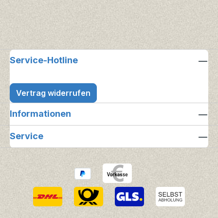
Service-Hotline
Vertrag widerrufen
Informationen
Service