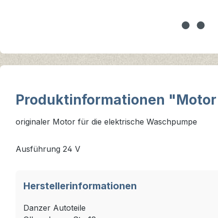
Produktinformationen "Motor
originaler Motor für die elektrische Waschpumpe
Ausführung 24 V
Herstellerinformationen
Danzer Autoteile