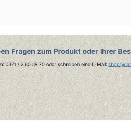
ben Fragen zum Produkt oder Ihrer Bes
n: 0371 / 2 80 39 70 oder schreiben eine E-Mail:
shop@danz