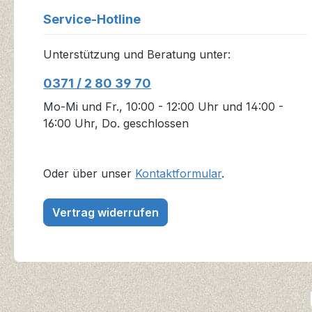
Service-Hotline
Unterstützung und Beratung unter:
0371 / 2 80 39 70
Mo-Mi und Fr., 10:00 - 12:00 Uhr und 14:00 -
16:00 Uhr, Do. geschlossen
Oder über unser
Kontaktformular
.
Vertrag widerrufen