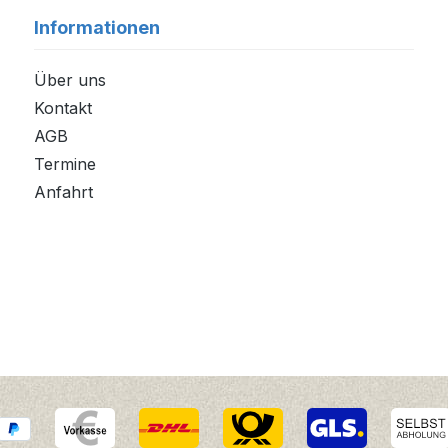
Informationen
Über uns
Kontakt
AGB
Termine
Anfahrt