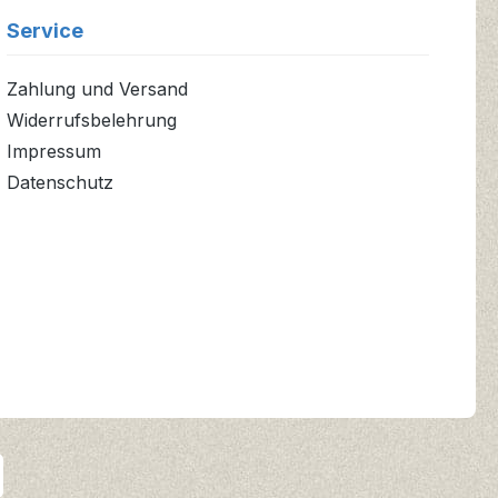
Service
Zahlung und Versand
Widerrufsbelehrung
Impressum
Datenschutz