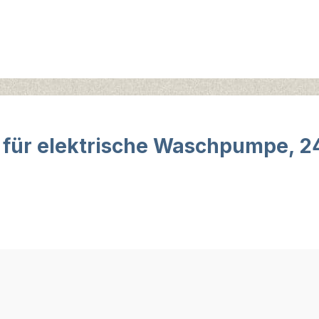
 für elektrische Waschpumpe, 2