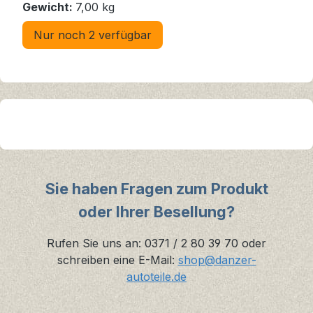
Gewicht:
7,00 kg
Nur noch 2 verfügbar
Sie haben Fragen zum Produkt
oder Ihrer Besellung?
Rufen Sie uns an: 0371 / 2 80 39 70 oder
schreiben eine E-Mail:
shop@danzer-
autoteile.de