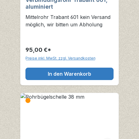
aluminiert
Mittelrohr Trabant 601 kein Versand
möglich, wir bitten um Abholung
95,00 €*
Preise inkl. MwSt. zzgl. Versandkosten
In den Warenkorb