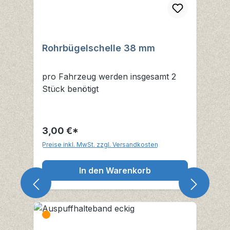
Rohrbügelschelle 38 mm
pro Fahrzeug werden insgesamt 2
Stück benötigt
3,00 €*
Preise inkl. MwSt. zzgl. Versandkosten
In den Warenkorb