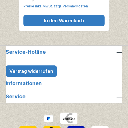
aluminiumbeschichtetem
Preise inkl. MwSt. zzgl. Versandkosten
Stahlblech.Gewicht: 5,5kg
In den Warenkorb
Service-Hotline
Vertrag widerrufen
Informationen
Service