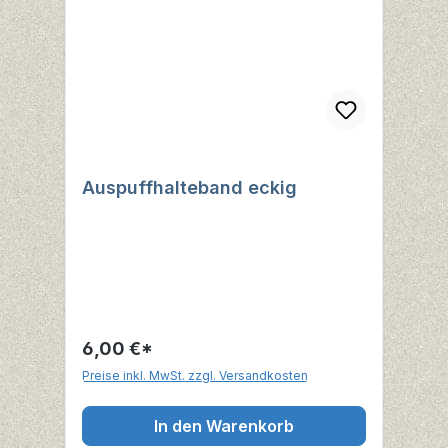
Auspuffhalteband eckig
6,00 €*
Preise inkl. MwSt. zzgl. Versandkosten
In den Warenkorb