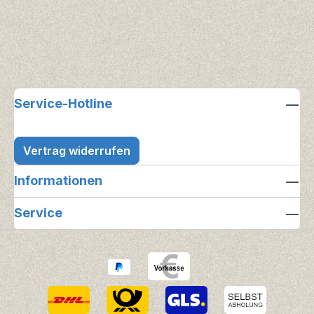
Service-Hotline
Vertrag widerrufen
Informationen
Service