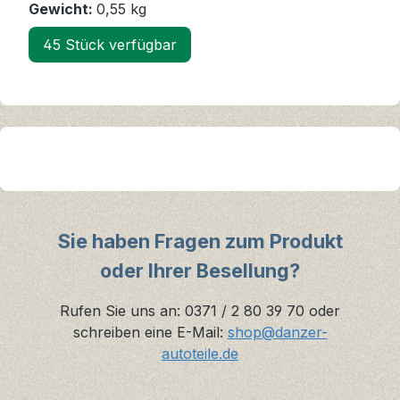
Gewicht:
0,55 kg
45 Stück verfügbar
Sie haben Fragen zum Produkt
oder Ihrer Besellung?
Rufen Sie uns an: 0371 / 2 80 39 70 oder
schreiben eine E-Mail:
shop@danzer-
autoteile.de