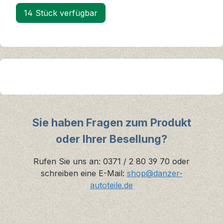
14 Stück verfügbar
Sie haben Fragen zum Produkt
oder Ihrer Besellung?
Rufen Sie uns an: 0371 / 2 80 39 70 oder
schreiben eine E-Mail:
shop@danzer-
autoteile.de