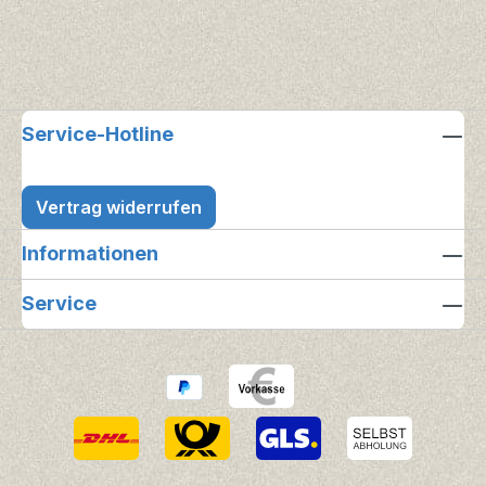
Service-Hotline
Vertrag widerrufen
Informationen
Service