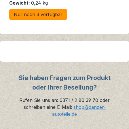
Gewicht:
0,24 kg
Nur noch 3 verfügbar
Sie haben Fragen zum Produkt
oder Ihrer Besellung?
Rufen Sie uns an: 0371 / 2 80 39 70 oder
schreiben eine E-Mail:
shop@danzer-
autoteile.de