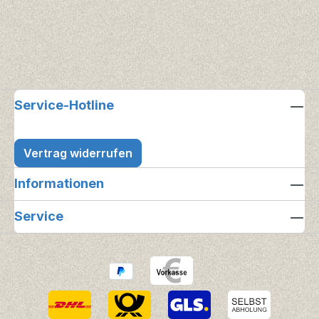
Service-Hotline
Vertrag widerrufen
Informationen
Service