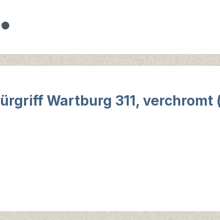
ürgriff Wartburg 311, verchromt (