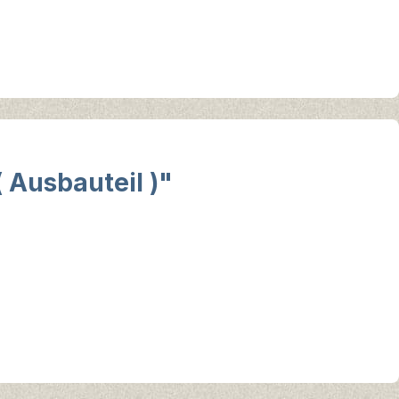
 Ausbauteil )"