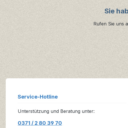
Sie ha
Rufen Sie uns a
Service-Hotline
Unterstützung und Beratung unter:
0371 / 2 80 39 70