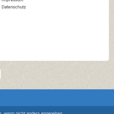
Datenschutz
 wenn nicht anders angegeben.