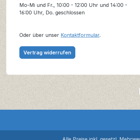
Mo-Mi und Fr., 10:00 - 12:00 Uhr und 14:00 -
16:00 Uhr, Do. geschlossen
Oder über unser
Kontaktformular
.
Vertrag widerrufen
Alle Preise inkl. gesetzl. Mehrwe