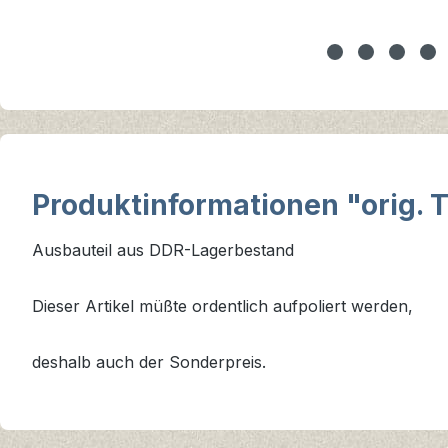
Produktinformationen "orig. T
Ausbauteil aus DDR-Lagerbestand
Dieser Artikel müßte ordentlich aufpoliert werden,
deshalb auch der Sonderpreis.