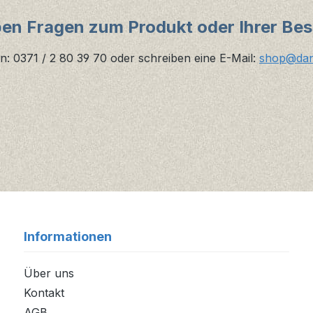
ben Fragen zum Produkt oder Ihrer Bes
n: 0371 / 2 80 39 70 oder schreiben eine E-Mail:
shop@danz
Informationen
Über uns
Kontakt
AGB