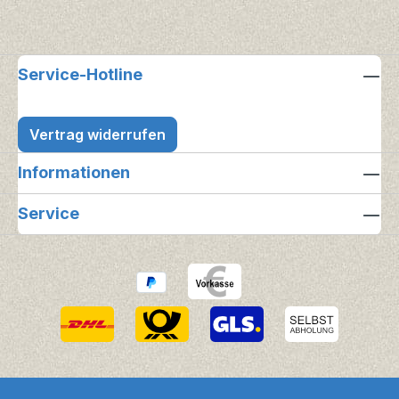
Service-Hotline
Vertrag widerrufen
Informationen
Service