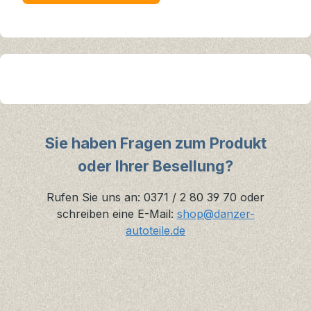
Sie haben Fragen zum Produkt
oder Ihrer Besellung?
Rufen Sie uns an: 0371 / 2 80 39 70 oder
schreiben eine E-Mail:
shop@danzer-
autoteile.de