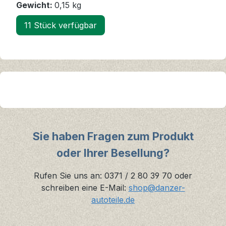
Gewicht:
0,15 kg
11 Stück verfügbar
Sie haben Fragen zum Produkt
oder Ihrer Besellung?
Rufen Sie uns an: 0371 / 2 80 39 70 oder
schreiben eine E-Mail:
shop@danzer-
autoteile.de