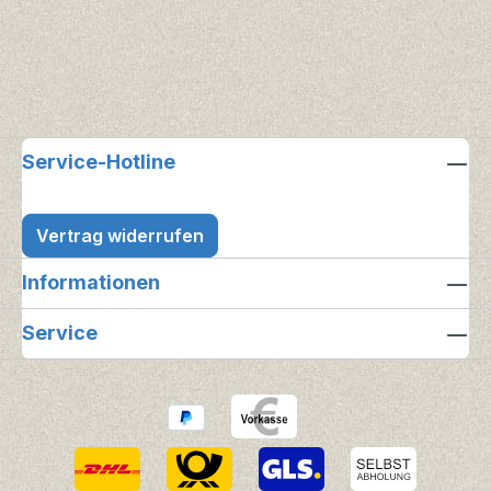
Service-Hotline
Vertrag widerrufen
Informationen
Service