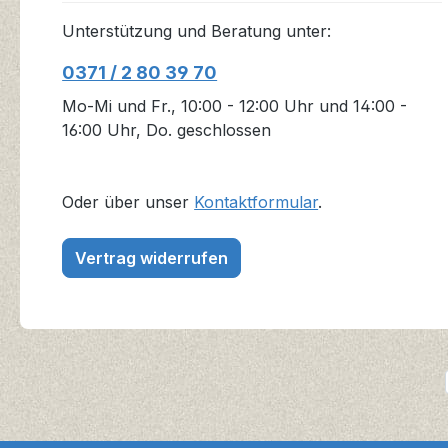
Unterstützung und Beratung unter:
0371 / 2 80 39 70
Mo-Mi und Fr., 10:00 - 12:00 Uhr und 14:00 -
16:00 Uhr, Do. geschlossen
Oder über unser
Kontaktformular
.
Vertrag widerrufen