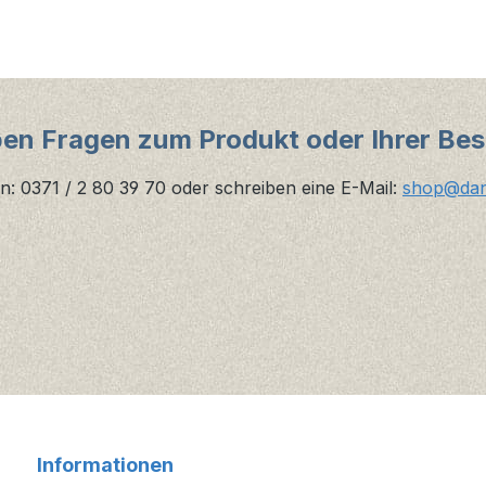
ben Fragen zum Produkt oder Ihrer Bes
n: 0371 / 2 80 39 70 oder schreiben eine E-Mail:
shop@danz
Informationen