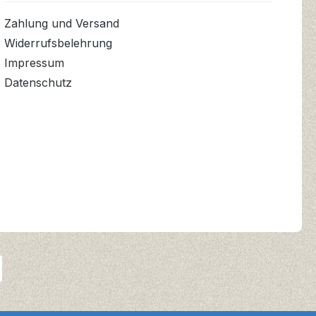
Zahlung und Versand
Widerrufsbelehrung
Impressum
Datenschutz