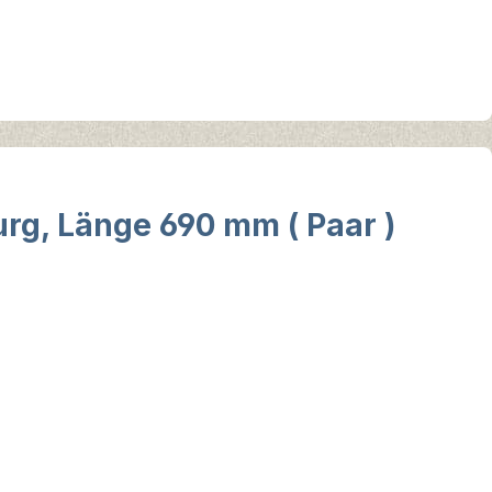
rg, Länge 690 mm ( Paar )