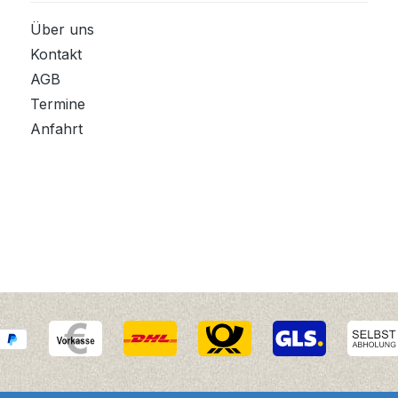
Über uns
Kontakt
AGB
Termine
Anfahrt