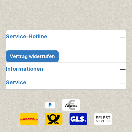
Service-Hotline
Vertrag widerrufen
Informationen
Service