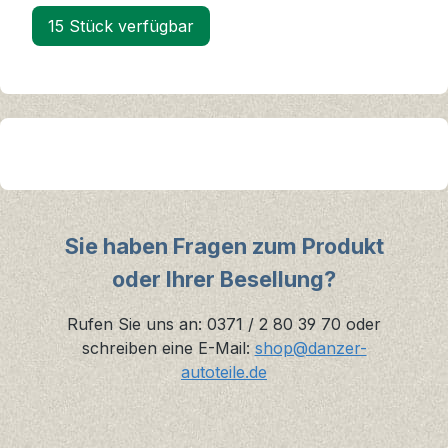
15 Stück verfügbar
Sie haben Fragen zum Produkt
oder Ihrer Besellung?
Rufen Sie uns an: 0371 / 2 80 39 70 oder
schreiben eine E-Mail:
shop@danzer-
autoteile.de