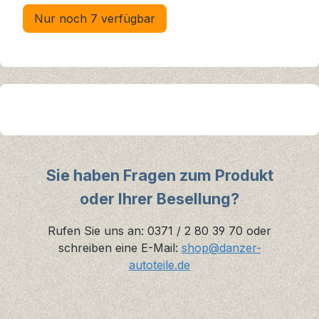
Nur noch 7 verfügbar
Sie haben Fragen zum Produkt
oder Ihrer Besellung?
Rufen Sie uns an: 0371 / 2 80 39 70 oder
schreiben eine E-Mail:
shop@danzer-
autoteile.de