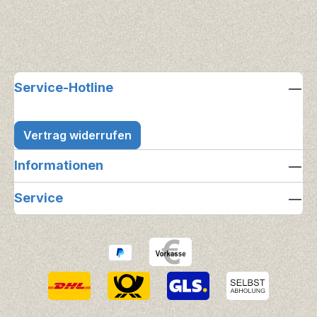
Service-Hotline
Vertrag widerrufen
Informationen
Service