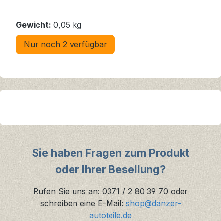
Gewicht:
0,05 kg
Nur noch 2 verfügbar
Sie haben Fragen zum Produkt
oder Ihrer Besellung?
Rufen Sie uns an: 0371 / 2 80 39 70 oder
schreiben eine E-Mail:
shop@danzer-
autoteile.de