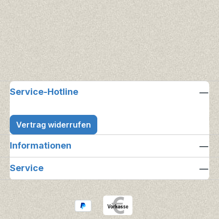
Service-Hotline
Vertrag widerrufen
Informationen
Service