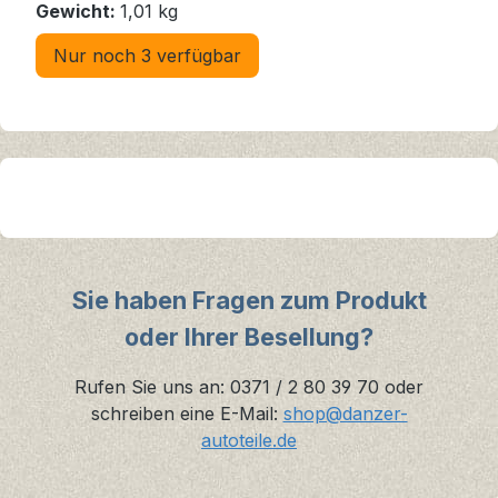
Gewicht:
1,01 kg
Nur noch 3 verfügbar
Sie haben Fragen zum Produkt
oder Ihrer Besellung?
Rufen Sie uns an: 0371 / 2 80 39 70 oder
schreiben eine E-Mail:
shop@danzer-
autoteile.de