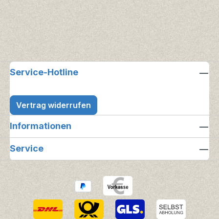
Service-Hotline
Vertrag widerrufen
Informationen
Service