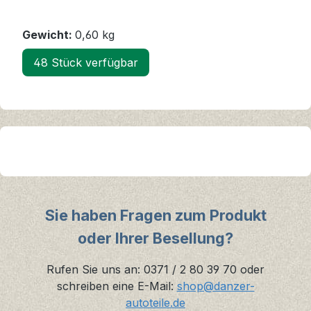
Gewicht:
0,60 kg
48 Stück verfügbar
Sie haben Fragen zum Produkt
oder Ihrer Besellung?
Rufen Sie uns an: 0371 / 2 80 39 70 oder
schreiben eine E-Mail:
shop@danzer-
autoteile.de