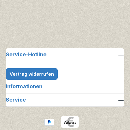
Service-Hotline
Vertrag widerrufen
Informationen
Service