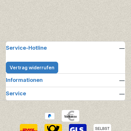
Service-Hotline
Vertrag widerrufen
Informationen
Service