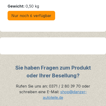
Gewicht:
0,50 kg
Nur noch 6 verfügbar
Sie haben Fragen zum Produkt
oder Ihrer Besellung?
Rufen Sie uns an: 0371 / 2 80 39 70 oder
schreiben eine E-Mail:
shop@danzer-
autoteile.de