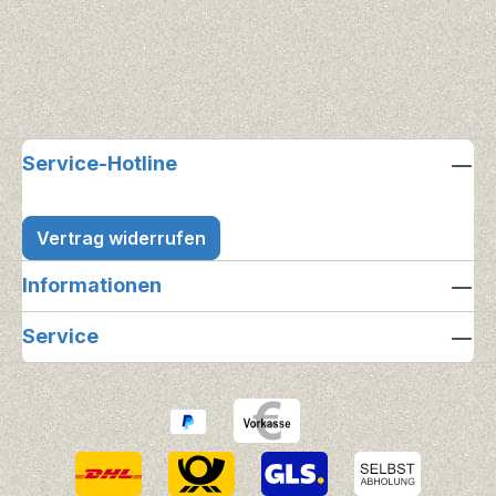
Service-Hotline
Vertrag widerrufen
Informationen
Service