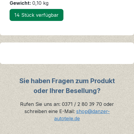
Gewicht:
0,10 kg
14 Stück verfügbar
Sie haben Fragen zum Produkt
oder Ihrer Besellung?
Rufen Sie uns an: 0371 / 2 80 39 70 oder
schreiben eine E-Mail:
shop@danzer-
autoteile.de