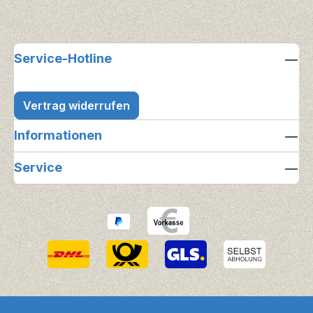
Service-Hotline
Vertrag widerrufen
Informationen
Service