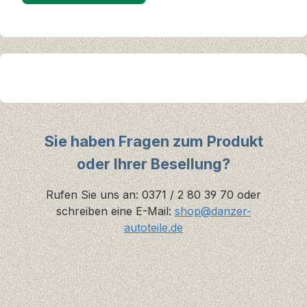
Sie haben Fragen zum Produkt
oder Ihrer Besellung?
Rufen Sie uns an: 0371 / 2 80 39 70 oder
schreiben eine E-Mail:
shop@danzer-
autoteile.de