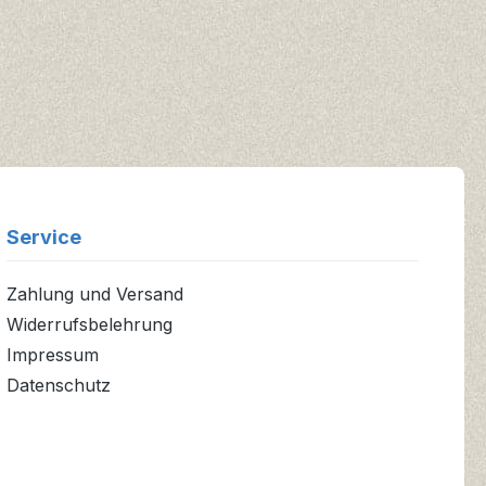
Service
Zahlung und Versand
Widerrufsbelehrung
Impressum
Datenschutz