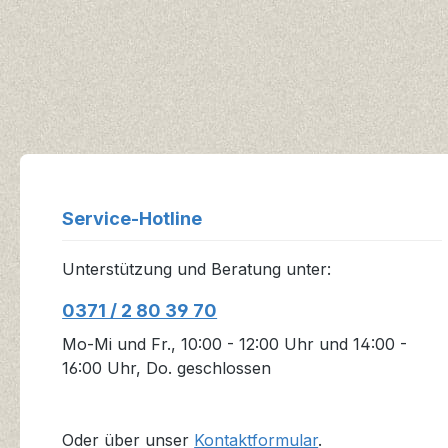
Service-Hotline
Unterstützung und Beratung unter:
0371 / 2 80 39 70
Mo-Mi und Fr., 10:00 - 12:00 Uhr und 14:00 -
16:00 Uhr, Do. geschlossen
Oder über unser
Kontaktformular
.