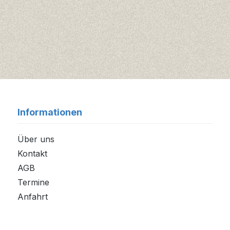
Informationen
Über uns
Kontakt
AGB
Termine
Anfahrt