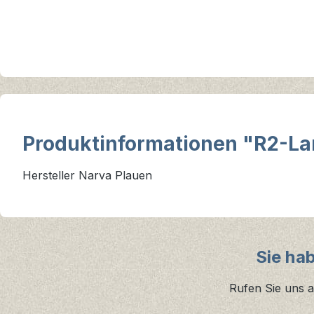
Produktinformationen "R2-La
Hersteller Narva Plauen
Sie ha
Rufen Sie uns a