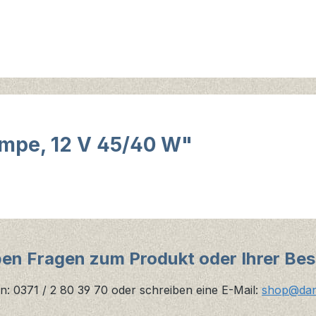
mpe, 12 V 45/40 W"
ben Fragen zum Produkt oder Ihrer Bes
n: 0371 / 2 80 39 70 oder schreiben eine E-Mail:
shop@danz