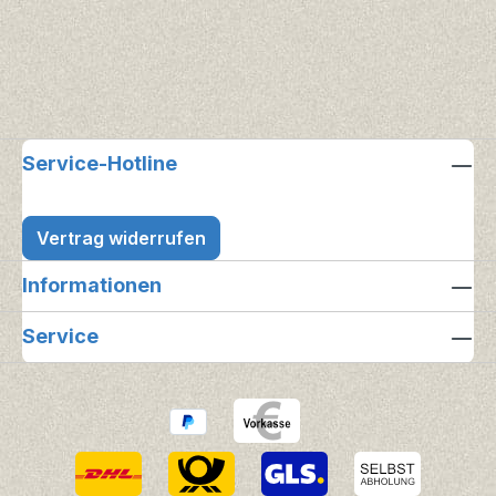
Service-Hotline
Vertrag widerrufen
Informationen
Service