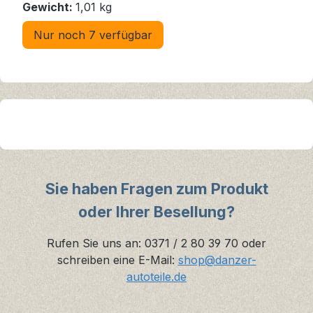
Gewicht:
1,01 kg
Nur noch 7 verfügbar
Sie haben Fragen zum Produkt
oder Ihrer Besellung?
Rufen Sie uns an: 0371 / 2 80 39 70 oder
schreiben eine E-Mail:
shop@danzer-
autoteile.de