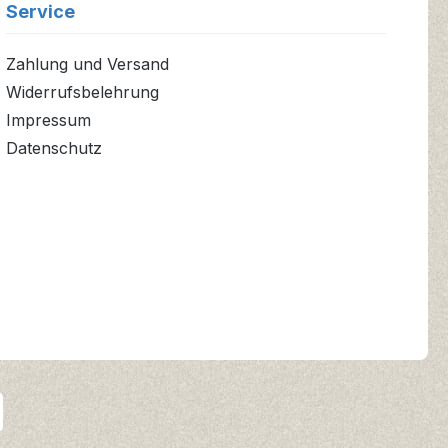
Service
Zahlung und Versand
Widerrufsbelehrung
Impressum
Datenschutz