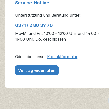
Service-Hotline
Unterstützung und Beratung unter:
0371 / 2 80 39 70
Mo-Mi und Fr., 10:00 - 12:00 Uhr und 14:00 -
16:00 Uhr, Do. geschlossen
Oder über unser
Kontaktformular
.
Vertrag widerrufen