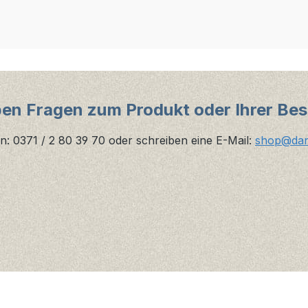
ben Fragen zum Produkt oder Ihrer Bes
n: 0371 / 2 80 39 70 oder schreiben eine E-Mail:
shop@danz