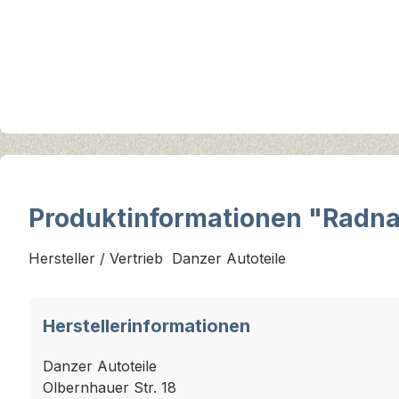
Produktinformationen "Radna
Hersteller / Vertrieb Danzer Autoteile
Herstellerinformationen
Danzer Autoteile
Olbernhauer Str. 18