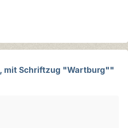
 mit Schriftzug "Wartburg""