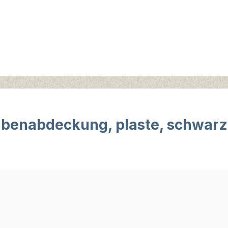
benabdeckung, plaste, schwarz,