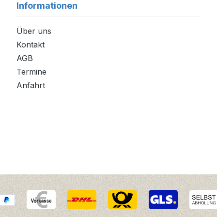
Informationen
Über uns
Kontakt
AGB
Termine
Anfahrt