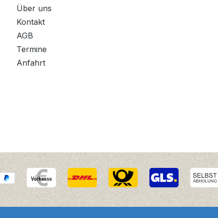
Über uns
Kontakt
AGB
Termine
Anfahrt