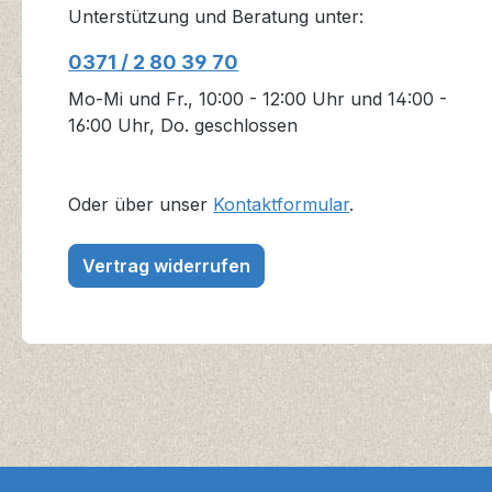
Unterstützung und Beratung unter:
0371 / 2 80 39 70
Mo-Mi und Fr., 10:00 - 12:00 Uhr und 14:00 -
16:00 Uhr, Do. geschlossen
Oder über unser
Kontaktformular
.
Vertrag widerrufen