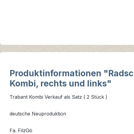
Produktinformationen "Radsch
Kombi, rechts und links"
Trabant Kombi Verkauf als Satz ( 2 Stück )
deutsche Neuproduktion
Fa. FilzGö