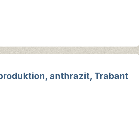
roduktion, anthrazit, Trabant