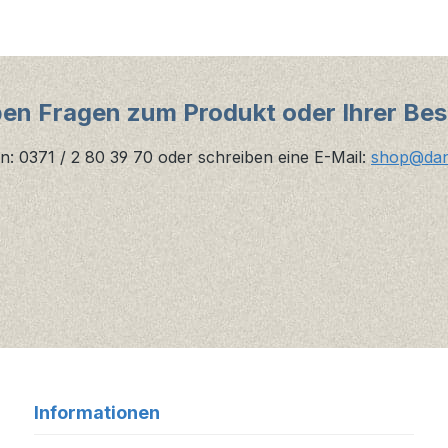
ben Fragen zum Produkt oder Ihrer Bes
n: 0371 / 2 80 39 70 oder schreiben eine E-Mail:
shop@danz
Informationen