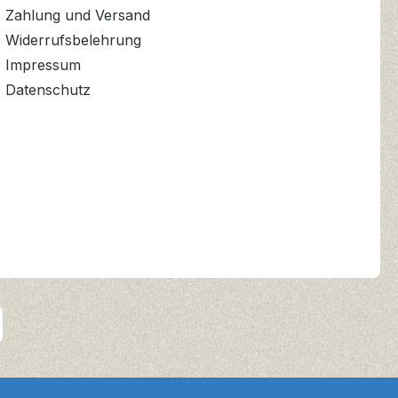
Zahlung und Versand
Widerrufsbelehrung
Impressum
Datenschutz