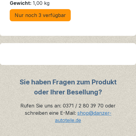
Gewicht:
1,00 kg
Nur noch 3 verfügbar
Sie haben Fragen zum Produkt
oder Ihrer Besellung?
Rufen Sie uns an: 0371 / 2 80 39 70 oder
schreiben eine E-Mail:
shop@danzer-
autoteile.de