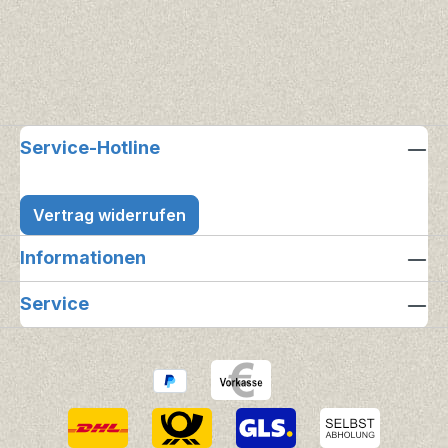
Service-Hotline
Vertrag widerrufen
Informationen
Service