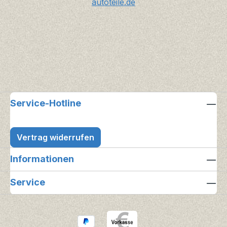
autoteile.de
Service-Hotline
Vertrag widerrufen
Informationen
Service