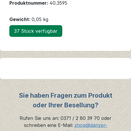
Produktnummer:
40.3595
Gewicht:
0,05 kg
37 Stück verfügbar
Sie haben Fragen zum Produkt
oder Ihrer Besellung?
Rufen Sie uns an: 0371 / 2 80 39 70 oder
schreiben eine E-Mail:
shop@danzer-