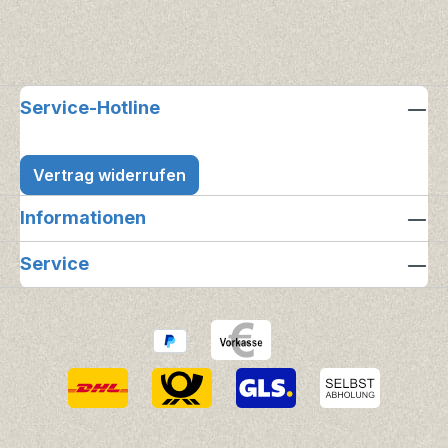
Service-Hotline
Vertrag widerrufen
Informationen
Service