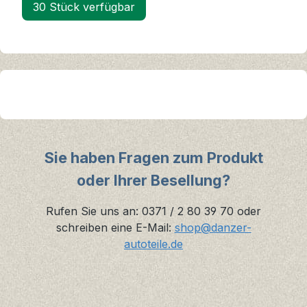
30 Stück verfügbar
Sie haben Fragen zum Produkt
oder Ihrer Besellung?
Rufen Sie uns an: 0371 / 2 80 39 70 oder
schreiben eine E-Mail:
shop@danzer-
autoteile.de