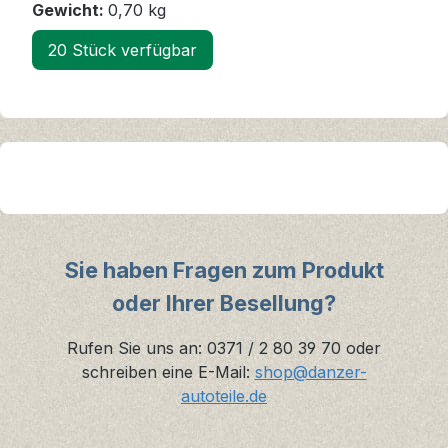
Gewicht:
0,70 kg
20 Stück verfügbar
Sie haben Fragen zum Produkt
oder Ihrer Besellung?
Rufen Sie uns an: 0371 / 2 80 39 70 oder
schreiben eine E-Mail:
shop@danzer-
autoteile.de