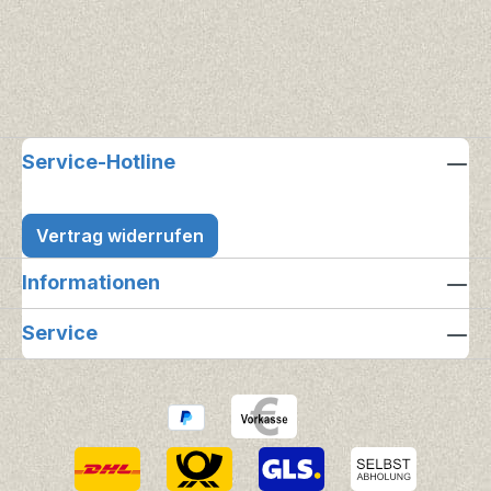
Service-Hotline
Vertrag widerrufen
Informationen
Service